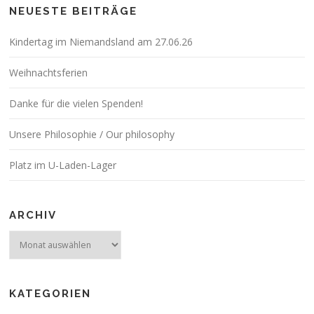
NEUESTE BEITRÄGE
Kindertag im Niemandsland am 27.06.26
Weihnachtsferien
Danke für die vielen Spenden!
Unsere Philosophie / Our philosophy
Platz im U-Laden-Lager
ARCHIV
Archiv
KATEGORIEN