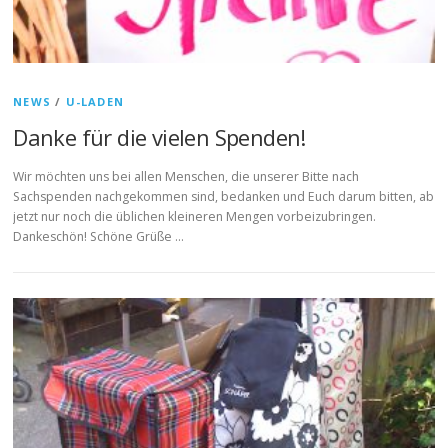
NEWS
/
U-LADEN
Danke für die vielen Spenden!
Wir möchten uns bei allen Menschen, die unserer Bitte nach
Sachspenden nachgekommen sind, bedanken und Euch darum bitten, ab
jetzt nur noch die üblichen kleineren Mengen vorbeizubringen.
Dankeschön! Schöne Grüße …