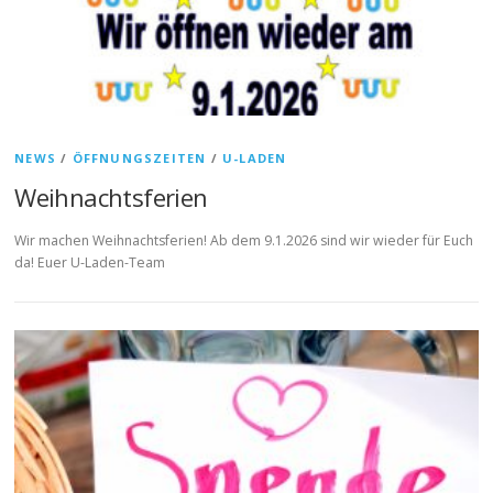
NEWS
/
ÖFFNUNGSZEITEN
/
U-LADEN
Weihnachtsferien
Wir machen Weihnachtsferien! Ab dem 9.1.2026 sind wir wieder für Euch
da! Euer U-Laden-Team