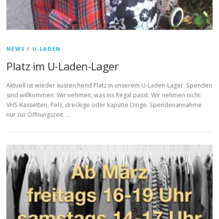
NEWS
/
U-LADEN
Platz im U-Laden-Lager
Aktuell ist wieder ausreichend Platz in unserem U-Laden-Lager. Spenden
sind willkommen. Wir nehmen, was ins Regal passt. Wir nehmen nicht:
VHS-Kassetten, Pelz, dreckige oder kaputte Dinge. Spendenannahme
nur zur Öffnungszeit. …