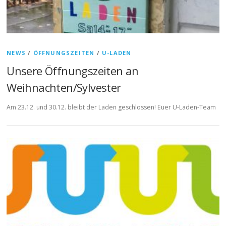
NEWS
/
ÖFFNUNGSZEITEN
/
U-LADEN
Unsere Öffnungszeiten an
Weihnachten/Sylvester
Am 23.12. und 30.12. bleibt der Laden geschlossen! Euer U-Laden-Team