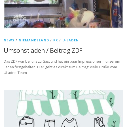
NEWS
/
NIEMANDSLAND
/
PR
/
U-LADEN
Umsonstladen / Beitrag ZDF
Das ZDF war bei uns zu Gast und hat ein paar Impressionen in unserem
Laden festgehalten. Hier geht es direkt zum Beitrag: Viele Grüße vom
ULaden-Team