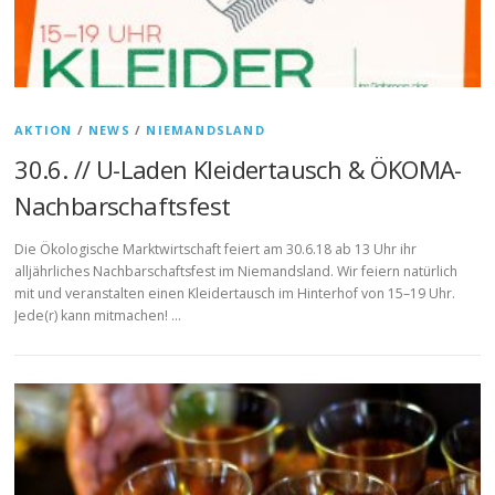
AKTION
/
NEWS
/
NIEMANDSLAND
30.6. // U-Laden Kleidertausch & ÖKOMA-
Nachbarschaftsfest
Die Ökologische Marktwirtschaft feiert am 30.6.18 ab 13 Uhr ihr
alljährliches Nachbarschaftsfest im Niemandsland. Wir feiern natürlich
mit und veranstalten einen Kleidertausch im Hinterhof von 15–19 Uhr.
Jede(r) kann mitmachen! …