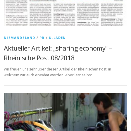
NIEMANDSLAND
/
PR
/
U-LADEN
Aktueller Artikel: „sharing economy“ –
Rheinische Post 08/2018
Wir freuen uns sehr über diesen Artikel der Rheinischen Post, in
welchem wir auch erwähnt werden. Aber lest selbst.