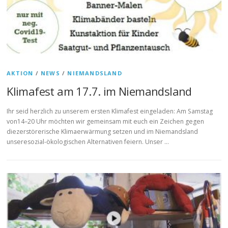
AKTION
/
NEWS
/
NIEMANDSLAND
Klimafest am 17.7. im Niemandsland
Ihr seid herzlich zu unserem ersten Klimafest eingeladen: Am Samstag
von14–20 Uhr möchten wir gemeinsam mit euch ein Zeichen gegen
diezerstörerische Klimaerwärmung setzen und im Niemandsland
unseresozial-ökologischen Alternativen feiern. Unser …