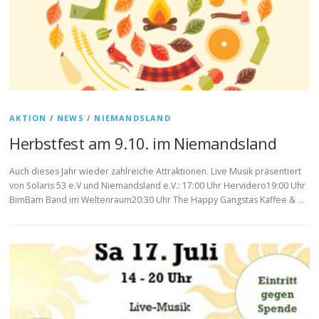
AKTION
/
NEWS
/
NIEMANDSLAND
Herbstfest am 9.10. im Niemandsland
Auch dieses Jahr wieder zahlreiche Attraktionen. Live Musik präsentiert
von Solaris 53 e.V und Niemandsland e.V.: 17:00 Uhr Hervidero19:00 Uhr
BimBam Band im Weltenraum20:30 Uhr The Happy Gangstas Kaffee & …