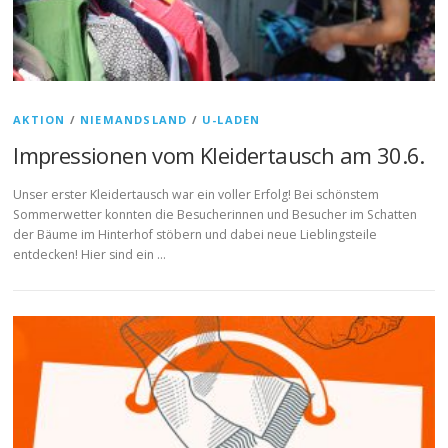
AKTION
/
NIEMANDSLAND
/
U-LADEN
Impressionen vom Kleidertausch am 30.6.
Unser erster Kleidertausch war ein voller Erfolg! Bei schönstem
Sommerwetter konnten die Besucherinnen und Besucher im Schatten
der Bäume im Hinterhof stöbern und dabei neue Lieblingsteile
entdecken! Hier sind ein …