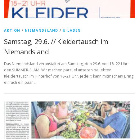
AKTION
/
NIEMANDSLAND
/
U-LADEN
Samstag, 29.6. // Kleidertausch im
Niemandsland
Das Niemandsland veranstaltet am Samstag, den 29.6. von 18–22 Uhr
den SUMMER-SLAM. Wir machen parallel unseren beliebten
Kleidertausch im Hinterhof von 18–21 Uhr. Jede(r) kann mitmachen! Bring
einfach ein paar …