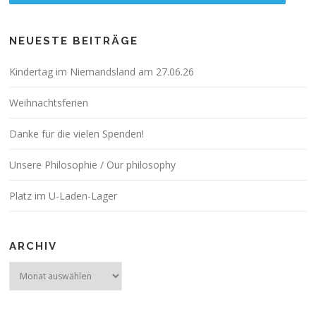
NEUESTE BEITRÄGE
Kindertag im Niemandsland am 27.06.26
Weihnachtsferien
Danke für die vielen Spenden!
Unsere Philosophie / Our philosophy
Platz im U-Laden-Lager
ARCHIV
Archiv