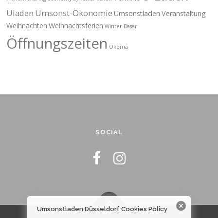
Uladen
Umsonst-Ökonomie
Umsonstladen
Veranstaltung
Weihnachten
Weihnachtsferien
Winter-Basar
Öffnungszeiten
Ökoma
SOCIAL
Umsonstladen Düsseldorf Cookies Policy