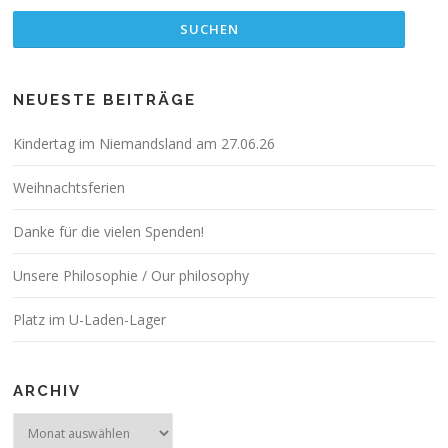
NEUESTE BEITRÄGE
Kindertag im Niemandsland am 27.06.26
Weihnachtsferien
Danke für die vielen Spenden!
Unsere Philosophie / Our philosophy
Platz im U-Laden-Lager
ARCHIV
Archiv