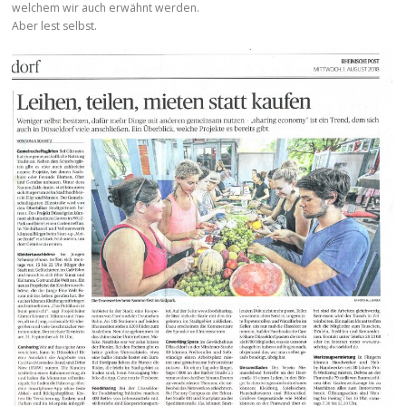
welchem wir auch erwähnt werden.
Aber lest selbst.