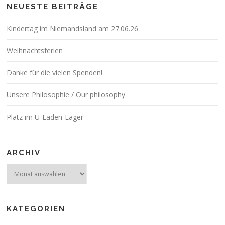
NEUESTE BEITRÄGE
Kindertag im Niemandsland am 27.06.26
Weihnachtsferien
Danke für die vielen Spenden!
Unsere Philosophie / Our philosophy
Platz im U-Laden-Lager
ARCHIV
Archiv
KATEGORIEN