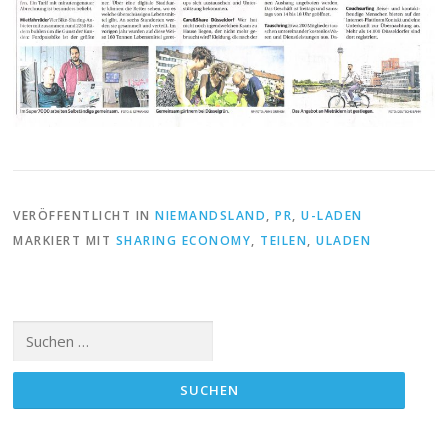
VERÖFFENTLICHT IN
NIEMANDSLAND
,
PR
,
U-LADEN
MARKIERT MIT
SHARING ECONOMY
,
TEILEN
,
ULADEN
Suchen
nach: