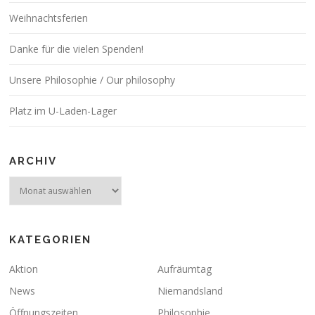
Weihnachtsferien
Danke für die vielen Spenden!
Unsere Philosophie / Our philosophy
Platz im U-Laden-Lager
ARCHIV
Archiv
KATEGORIEN
Aktion
Aufräumtag
News
Niemandsland
Öffnungszeiten
Philosophie