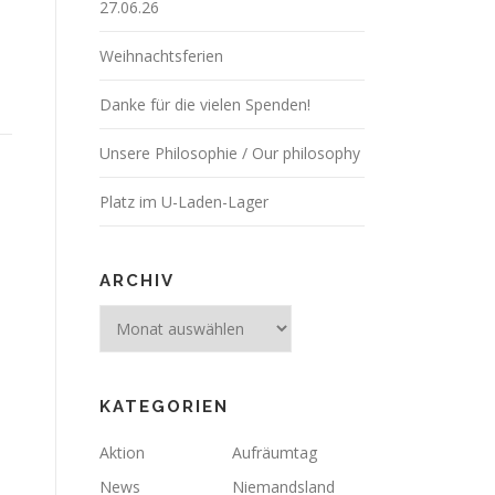
27.06.26
Weihnachtsferien
Danke für die vielen Spenden!
Unsere Philosophie / Our philosophy
Platz im U-Laden-Lager
ARCHIV
Archiv
KATEGORIEN
Aktion
Aufräumtag
News
Niemandsland