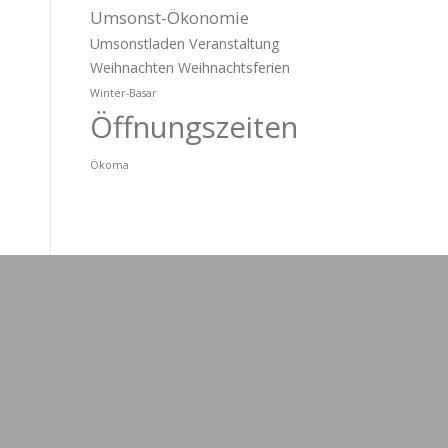
Umsonst-Ökonomie
Umsonstladen
Veranstaltung
Weihnachten
Weihnachtsferien
Winter-Basar
Öffnungszeiten
Ökoma