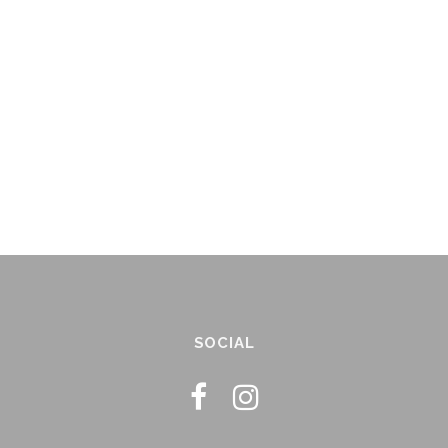
SOCIAL