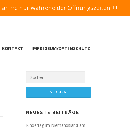
nnahme nur während der Öffnungszeiten ++
KONTAKT
IMPRESSUM/DATENSCHUTZ
Suchen
nach:
NEUESTE BEITRÄGE
Kindertag im Niemandsland am