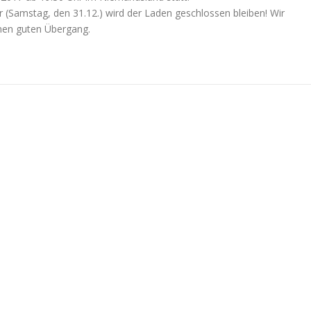
 (Samstag, den 31.12.) wird der Laden geschlossen bleiben! Wir
nen guten Übergang.