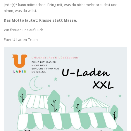
Jede(r)* kann mitmachen! Bring mit, was du nicht mehr brauchst und
nimm, was du willst.
Das Motto lautet: Klasse statt Masse.
Wir freuen uns auf Euch.
Euer U-Laden-Team