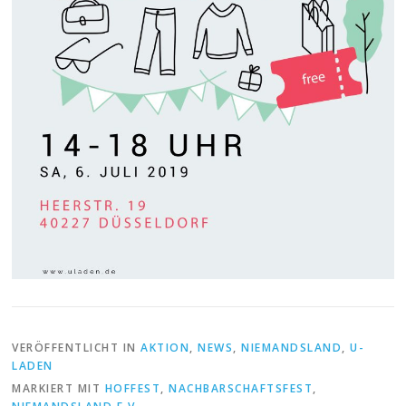
VERÖFFENTLICHT IN
AKTION
,
NEWS
,
NIEMANDSLAND
,
U-
LADEN
MARKIERT MIT
HOFFEST
,
NACHBARSCHAFTSFEST
,