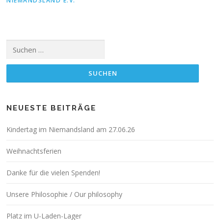
NIEMANDSLAND E.V.
Suchen
nach:
NEUESTE BEITRÄGE
Kindertag im Niemandsland am 27.06.26
Weihnachtsferien
Danke für die vielen Spenden!
Unsere Philosophie / Our philosophy
Platz im U-Laden-Lager