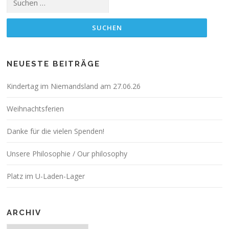
nach:
NEUESTE BEITRÄGE
Kindertag im Niemandsland am 27.06.26
Weihnachtsferien
Danke für die vielen Spenden!
Unsere Philosophie / Our philosophy
Platz im U-Laden-Lager
ARCHIV
Archiv